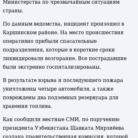
Министерства по чрезвычайным ситуациям
страны.
По данным ведомства, инцидент произошел в
Каршинском районе. На место происшествия
оперативно прибыли спасательные
подразделения, которые в короткие сроки
ликвидировали возгорание. Все пострадавшие
были экстренно госпитализированы.
В результате взрыва и последующего пожара
уничтожены четыре автомобиля, а также
повреждены два подземных резервуара для
хранения топлива.
Как сообщили местные СМИ, по поручению
президента Узбекистана Шавката Мирзиёева
создана правительственная комиссия, которой