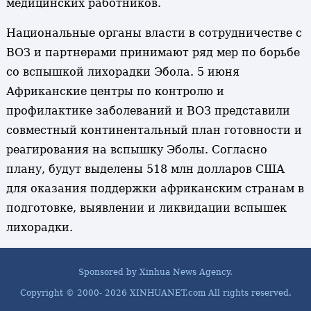
медицинских работников.
Национальные органы власти в сотрудничестве с
ВОЗ и партнерами принимают ряд мер по борьбе
со вспышкой лихорадки Эбола. 5 июня
Африканские центры по контролю и
профилактике заболеваний и ВОЗ представили
совместный континентальный план готовности и
реагирования на вспышку Эболы. Согласно
плану, будут выделены 518 млн долларов США
для оказания поддержки африканским странам в
подготовке, выявлении и ликвидации вспышек
лихорадки.
Sponsored by Xinhua News Agency.
Copyright © 2000-
2026 XINHUANET.com All rights reserved.