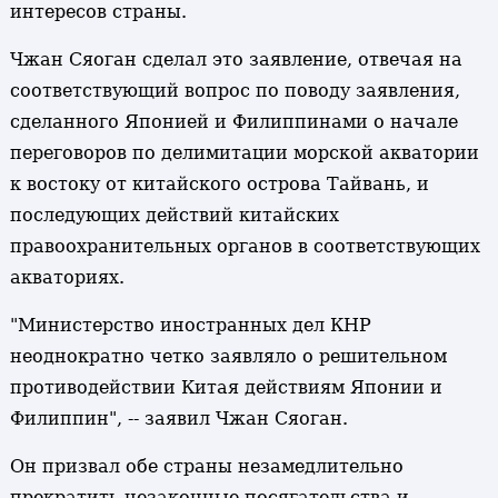
интересов страны.
Чжан Сяоган сделал это заявление, отвечая на
соответствующий вопрос по поводу заявления,
сделанного Японией и Филиппинами о начале
переговоров по делимитации морской акватории
к востоку от китайского острова Тайвань, и
последующих действий китайских
правоохранительных органов в соответствующих
акваториях.
"Министерство иностранных дел КНР
неоднократно четко заявляло о решительном
противодействии Китая действиям Японии и
Филиппин", -- заявил Чжан Сяоган.
Он призвал обе страны незамедлительно
прекратить незаконные посягательства и