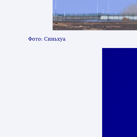
Фото: Синьхуа