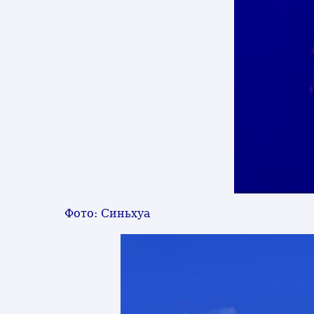
Фото: Синьхуа