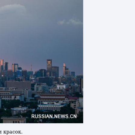
и красок.