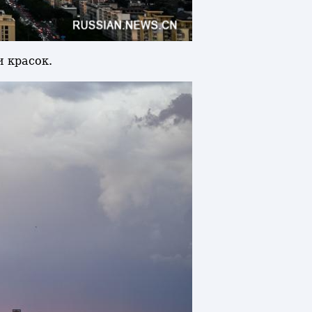
и красок.