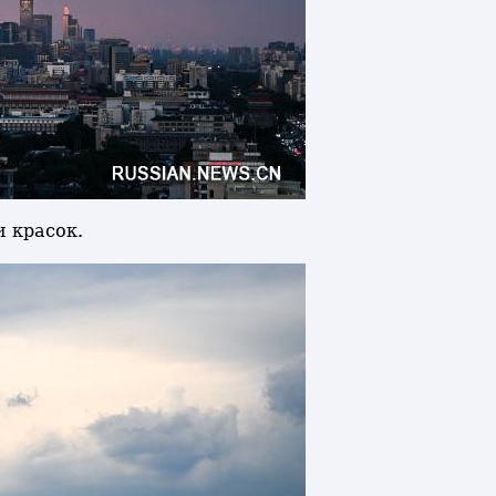
и красок.