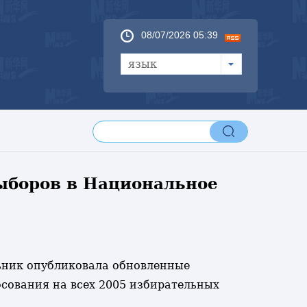
08/07/2026 05:39
язык
ыборов в Национальное
льник опубликовала обновленные
сования на всех 2005 избирательных