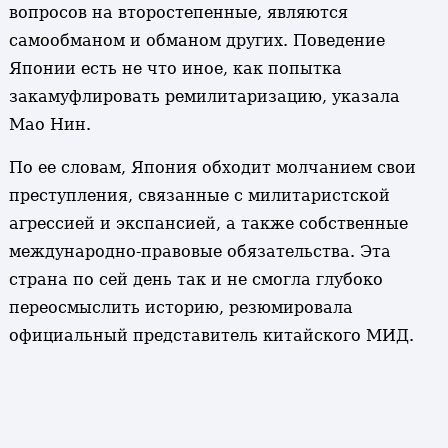
вопросов на второстепенные, являются
самообманом и обманом других. Поведение
Японии есть не что иное, как попытка
закамуфлировать ремилитаризацию, указала
Мао Нин.
По ее словам, Япония обходит молчанием свои
преступления, связанные с милитаристской
агрессией и экспансией, а также собственные
международно-правовые обязательства. Эта
страна по сей день так и не смогла глубоко
переосмыслить историю, резюмировала
официальный представитель китайского МИД.