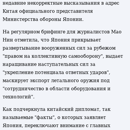
недавние некорректные высказывания в адрес
Китая официального представителя
Министерства обороны Японии.
На регулярном брифинге для журналистов Мао
Нин отметила, что Япония прикрывает
развертывание вооруженных сил за рубежом
"правом на коллективную самооборону", выдает
наращивание наступательных сил за
"укрепление потенциала ответных ударов",
маскирует экспорт летального оружия под
"сотрудничество в области оборудования и
технологий".
Как подчеркнула китайский дипломат, так
называемые "факты", о которых заявляет
Япония, переключают внимание с главных