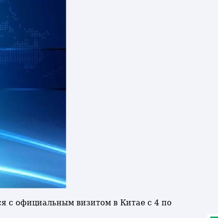
я с официальным визитом в Китае с 4 по