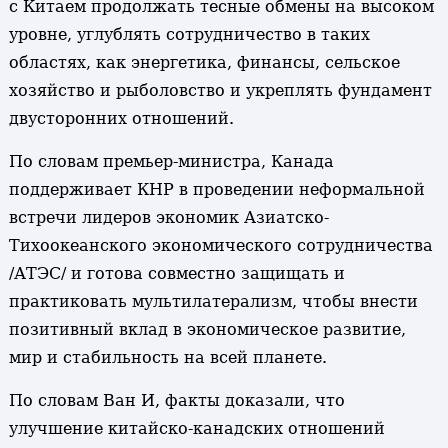
с Китаем продолжать тесные обмены на высоком
уровне, углублять сотрудничество в таких
областях, как энергетика, финансы, сельское
хозяйство и рыболовство и укреплять фундамент
двусторонних отношений.
По словам премьер-министра, Канада
поддерживает КНР в проведении неформальной
встречи лидеров экономик Азиатско-
Тихоокеанского экономического сотрудничества
/АТЭС/ и готова совместно защищать и
практиковать мультилатерализм, чтобы внести
позитивный вклад в экономическое развитие,
мир и стабильность на всей планете.
По словам Ван И, факты доказали, что
улучшение китайско-канадских отношений