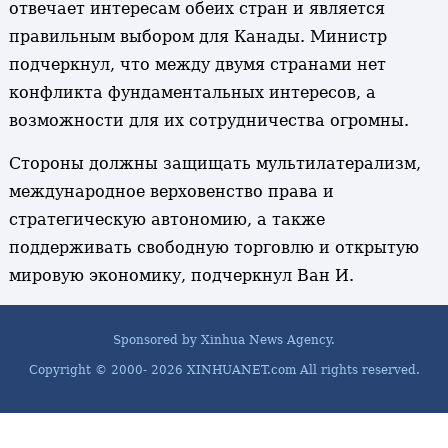
отвечает интересам обеих стран и является
правильным выбором для Канады. Министр
подчеркнул, что между двумя странами нет
конфликта фундаментальных интересов, а
возможности для их сотрудничества огромны.
Стороны должны защищать мультилатерализм,
международное верховенство права и
стратегическую автономию, а также
поддерживать свободную торговлю и открытую
мировую экономику, подчеркнул Ван И.
Sponsored by Xinhua News Agency.
Copyright © 2000-
2026 XINHUANET.com All rights reserved.