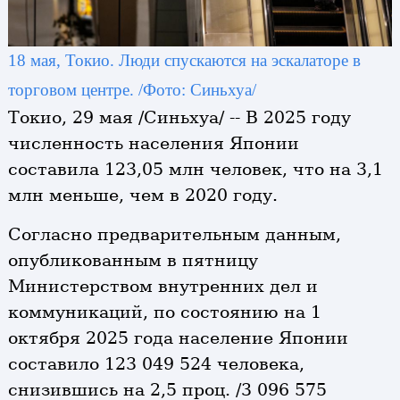
18 мая, Токио. Люди спускаются на эскалаторе в
торговом центре. /Фото: Синьхуа/
Токио, 29 мая /Синьхуа/ -- В 2025 году
численность населения Японии
составила 123,05 млн человек, что на 3,1
млн меньше, чем в 2020 году.
Согласно предварительным данным,
опубликованным в пятницу
Министерством внутренних дел и
коммуникаций, по состоянию на 1
октября 2025 года население Японии
составило 123 049 524 человека,
снизившись на 2,5 проц. /3 096 575