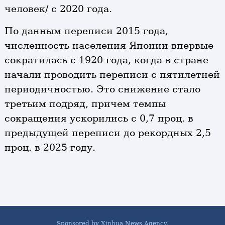
человек/ с 2020 года.
По данным переписи 2015 года,
численность населения Японии впервые
сократилась с 1920 года, когда в стране
начали проводить переписи с пятилетней
периодичностью. Это снижение стало
третьим подряд, причем темпы
сокращения ускорились с 0,7 проц. в
предыдущей переписи до рекордных 2,5
проц. в 2025 году.
Sponsored by Xinhua News Agency.