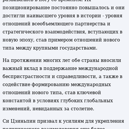
позиционирование постоянно повышалось и они
достигли наивысшего уровня в истории - уровня
отношений всеобъемлющего партнерства и
стратегического взаимодействия, вступающих в
новую эпоху, став примером отношений нового
типа между крупными государствами.
На протяжении многих лет обе страны вносили
важный вклад в поддержание международной
беспристрастности и справедливости, а также в
содействие формированию международных
отношений нового типа, став ключевой
константой в условиях глубоких глобальных
изменений, невиданных за столетие.
Си Цзиньпин призвал к усилиям для укрепления