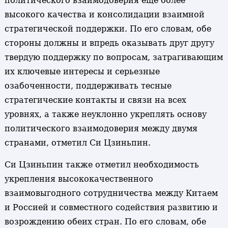
политического взаимодоверия еще более
высокого качества и консолидации взаимной
стратегической поддержки. По его словам, обе
стороны должны и впредь оказывать друг другу
твердую поддержку по вопросам, затрагивающим
их ключевые интересы и серьезные
озабоченности, поддерживать тесные
стратегические контакты и связи на всех
уровнях, а также неуклонно укреплять основу
политического взаимодоверия между двумя
странами, отметил Си Цзиньпин.
Си Цзиньпин также отметил необходимость
укрепления высококачественного
взаимовыгодного сотрудничества между Китаем
и Россией и совместного содействия развитию и
возрождению обеих стран. По его словам, обе