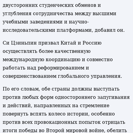
двусторонних студенческих обменов и
углубления сотрудничества между высшими
учебными заведениями и научно-
исследовательскими платформами, добавил он.
Си Цзиньпин призвал Китай и Россию
осуществлять более качественную
международную координацию и совместно
работать над реформированием и
совершенствованием глобального управления.
По его словам, обе страны должны выступать
против любых форм одностороннего запугивания
и действий, направленных на стремление
повернуть вспять колесо истории, особенно
против всех провокационных попыток отрицать
итоги победы во Второй мировой войне, обелить