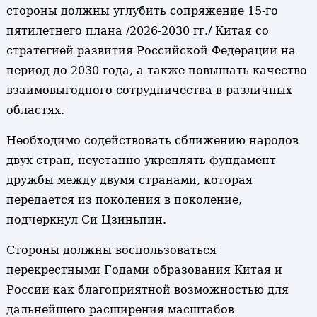
стороны должны углубить сопряжение 15-го
пятилетнего плана /2026-2030 гг./ Китая со
стратегией развития Российской Федерации на
период до 2030 года, а также повышать качество
взаимовыгодного сотрудничества в различных
областях.
Необходимо содействовать сближению народов
двух стран, неустанно укреплять фундамент
дружбы между двумя странами, которая
передается из поколения в поколение,
подчеркнул Си Цзиньпин.
Стороны должны воспользоваться
перекрестными Годами образования Китая и
России как благоприятной возможностью для
дальнейшего расширения масштабов