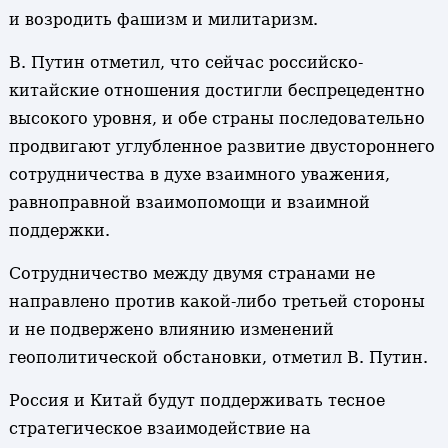
и возродить фашизм и милитаризм.
В. Путин отметил, что сейчас российско-
китайские отношения достигли беспрецедентно
высокого уровня, и обе страны последовательно
продвигают углубленное развитие двустороннего
сотрудничества в духе взаимного уважения,
равноправной взаимопомощи и взаимной
поддержки.
Сотрудничество между двумя странами не
направлено против какой-либо третьей стороны
и не подвержено влиянию изменений
геополитической обстановки, отметил В. Путин.
Россия и Китай будут поддерживать тесное
стратегическое взаимодействие на