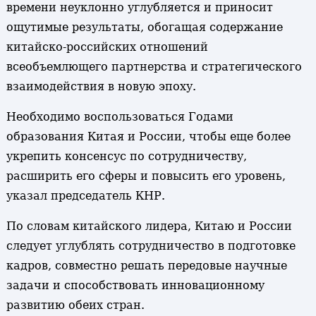
времени неуклонно углубляется и приносит
ощутимые результаты, обогащая содержание
китайско-российских отношений
всеобъемлющего партнерства и стратегического
взаимодействия в новую эпоху.
Необходимо воспользоваться Годами
образования Китая и России, чтобы еще более
укрепить консенсус по сотрудничеству,
расширить его сферы и повысить его уровень,
указал председатель КНР.
По словам китайского лидера, Китаю и России
следует углублять сотрудничество в подготовке
кадров, совместно решать передовые научные
задачи и способствовать инновационному
развитию обеих стран.