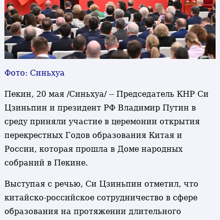
Фото: Синьхуа
Пекин, 20 мая /Синьхуа/ -- Председатель КНР Си
Цзиньпин и президент РФ Владимир Путин в
среду приняли участие в церемонии открытия
перекрестных Годов образования Китая и
России, которая прошла в Доме народных
собраний в Пекине.
Выступая с речью, Си Цзиньпин отметил, что
китайско-российское сотрудничество в сфере
образования на протяжении длительного