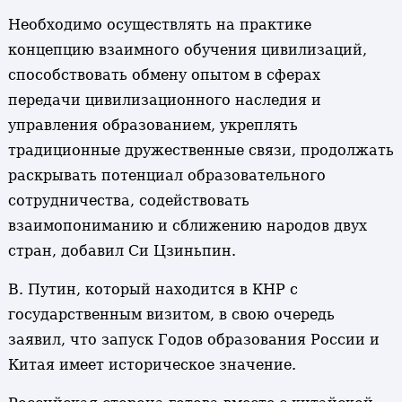
Необходимо осуществлять на практике
концепцию взаимного обучения цивилизаций,
способствовать обмену опытом в сферах
передачи цивилизационного наследия и
управления образованием, укреплять
традиционные дружественные связи, продолжать
раскрывать потенциал образовательного
сотрудничества, содействовать
взаимопониманию и сближению народов двух
стран, добавил Си Цзиньпин.
В. Путин, который находится в КНР с
государственным визитом, в свою очередь
заявил, что запуск Годов образования России и
Китая имеет историческое значение.