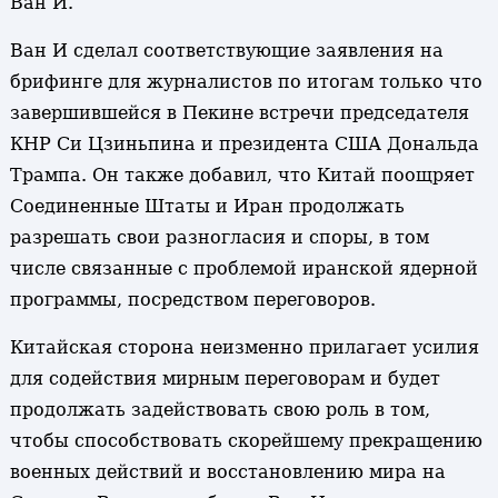
Ван И.
Ван И сделал соответствующие заявления на
брифинге для журналистов по итогам только что
завершившейся в Пекине встречи председателя
КНР Си Цзиньпина и президента США Дональда
Трампа. Он также добавил, что Китай поощряет
Соединенные Штаты и Иран продолжать
разрешать свои разногласия и споры, в том
числе связанные с проблемой иранской ядерной
программы, посредством переговоров.
Китайская сторона неизменно прилагает усилия
для содействия мирным переговорам и будет
продолжать задействовать свою роль в том,
чтобы способствовать скорейшему прекращению
военных действий и восстановлению мира на