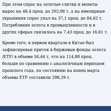
При этом спрос на золотые слитки и монеты
вырос на 46,4 проц. до 202,06 т, а на ювелирные
украшения спрос упал на 37,1 проц. до 84,62 т.
Потребление золота в промышленности и в
других сферах снизилось на 7,43 проц. до 16,61 т.
Кроме того, в первом квартале в Китае был
зафиксирован приток в биржевые фонды золота
/ETF/ в объеме 50,44 т, что на 114,88 проц.
больше по сравнению с аналогичным периодом
прошлого года, по состоянию на конец марта
объемы ETF составили 298,29 т.