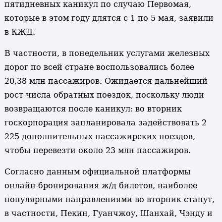
пятидневных каникул по случаю Первомая,
которые в этом году длятся с 1 по 5 мая, заявили
в КЖД.
В частности, в понедельник услугами железных
дорог по всей стране воспользовались более
20,38 млн пассажиров. Ожидается дальнейший
рост числа обратных поездок, поскольку люди
возвращаются после каникул: во вторник
госкорпорация запланировала задействовать 2
225 дополнительных пассажирских поездов,
чтобы перевезти около 23 млн пассажиров.
Согласно данным официальной платформы
онлайн-бронирования ж/д билетов, наиболее
популярными направлениями во вторник станут,
в частности, Пекин, Гуанчжоу, Шанхай, Чэнду и