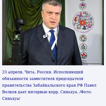
23 апреля, Чита, Россия. Исполняющий
обязанности заместителя председателя
правительства Забайкальского края РФ Павел
Волков дает интервью корр. Синьхуа. /Фото:
Синьхуа/