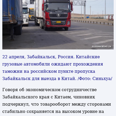
22 апреля, Забайкальск, Россия. Китайские
грузовые автомобили ожидают прохождения
таможни на российском пункте пропуска
Забайкальск для выезда в Китай. /Фото: Синьхуа/
Говоря об экономическом сотрудничестве
Забайкальского края с Китаем, чиновник
подчеркнул, что товарооборот между сторонами
стабильно сохраняется на высоком уровне на