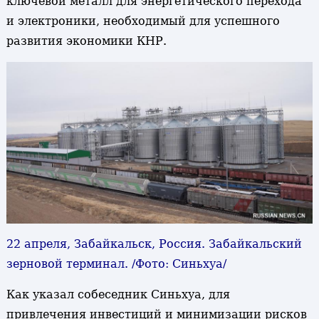
ключевой металл для энергетического перехода
и электроники, необходимый для успешного
развития экономики КНР.
22 апреля, Забайкальск, Россия. Забайкальский
зерновой терминал. /Фото: Синьхуа/
Как указал собеседник Синьхуа, для
привлечения инвестиций и минимизации рисков