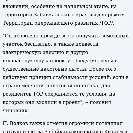
вложений, особенно на начальном этапе, на
территории Забайкальского края введен режим
Территории опережающего развития /ТОР/.
"Он позволяет прежде всего получить земельный
участок бесплатно, а также подвести
электрическую энергию и другую
инфраструктуру к проекту. Предусмотрены и
существенные налоговые льготы. Более того,
действует принцип стабильности условий: если в
стране меняется налоговая политика, для
резидентов ТОР сохраняются те условия, на
которых они входили в проект", -- пояснил
чиновник.
П. Волков также отметил огромный потенциал
сотрудничества Забайкальского края с Китаем в