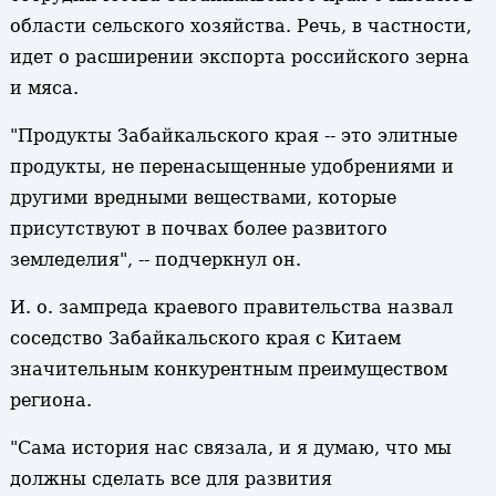
области сельского хозяйства. Речь, в частности,
идет о расширении экспорта российского зерна
и мяса.
"Продукты Забайкальского края -- это элитные
продукты, не перенасыщенные удобрениями и
другими вредными веществами, которые
присутствуют в почвах более развитого
земледелия", -- подчеркнул он.
И. о. зампреда краевого правительства назвал
соседство Забайкальского края с Китаем
значительным конкурентным преимуществом
региона.
"Сама история нас связала, и я думаю, что мы
должны сделать все для развития