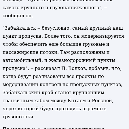
самого крупного и грузонапряженного", --
сообщил он.
"Забайкальск -- безусловно, самый крупный наш
пункт пропуска. Более того, он модернизируется,
чтобы обеспечить еще большие грузовые и
пассажирские потоки. Там расположены и
автомобильный, и железнодорожный пункты
пропуска", -- рассказал П. Волков, добавив, что,
когда будут реализованы все проекты по
модернизации контрольно-пропускных пунктов,
Забайкальский край станет крупнейшим
транзитным хабом между Китаем и Россией,
через который будут проходить огромные
грузопотоки.