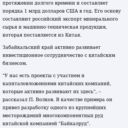
протяжении долгого времени и составляет
порядка 1 млрд долларов США в год. Его основу
составляют российский экспорт минерального
сырья и машинно-техническая продукция,
которая поставляется из Китая.
Забайкальский край активно развивает
инвестиционное сотрудничество с китайским
бизнесом.
"У нас есть проекты с участием и
капиталовложениями китайских компаний,
которые активно развивают их здесь", --
рассказал П. Волков. В качестве примера он
привел разработку одного из крупнейших
месторождений многокомпонентных руд
китайской компанией "Байкалруд".