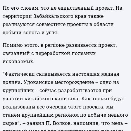
По его словам, это не единственный проект. На
территории Забайкальского края также
реализуются совместные проекты в области
добычи золота и угля.
Помимо этого, в регионе развивается проект,
связанный с переработкой полезных
ископаемых.
"Фактически складывается настоящая медная
долина. Удоканское месторождение -- одно из
крупнейших -- сейчас разрабатывается при
участии китайского капитала. Как только будут
реализованы все очереди этого проекта, мы
станем крупнейшим регионом по добыче медного
сырья", -- заявил П. Волков, напомнив, что медь --