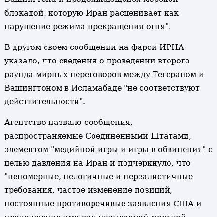
блокадой, которую Иран расценивает как
нарушение режима прекращения огня".
В другом своем сообщении на фарси ИРНА
указало, что сведения о проведении второго
раунда мирных переговоров между Тегераном и
Вашингтоном в Исламабаде "не соответствуют
действительности".
Агентство назвало сообщения,
распространяемые Соединенными Штатами,
элементом "медийной игры и игры в обвинения" с
целью давления на Иран и подчеркнуло, что
"непомерные, нелогичные и нереалистичные
требования, частое изменение позиций,
постоянные противоречивые заявления США и