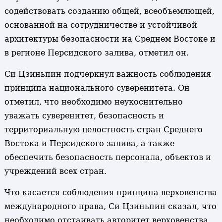
содействовать созданию общей, всеобъемлющей,
основанной на сотрудничестве и устойчивой
архитектуры безопасности на Среднем Востоке и
в регионе Персидского залива, отметил он.
Си Цзиньпин подчеркнул важность соблюдения
принципа национального суверенитета. Он
отметил, что необходимо неукоснительно
уважать суверенитет, безопасность и
территориальную целостность стран Среднего
Востока и Персидского залива, а также
обеспечить безопасность персонала, объектов и
учреждений всех стран.
Что касается соблюдения принципа верховенства
международного права, Си Цзиньпин сказал, что
необходимо отстаивать авторитет верховенства