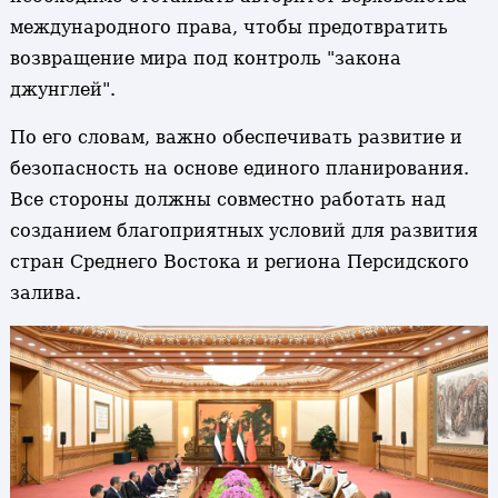
международного права, чтобы предотвратить
возвращение мира под контроль "закона
джунглей".
По его словам, важно обеспечивать развитие и
безопасность на основе единого планирования.
Все стороны должны совместно работать над
созданием благоприятных условий для развития
стран Среднего Востока и региона Персидского
залива.