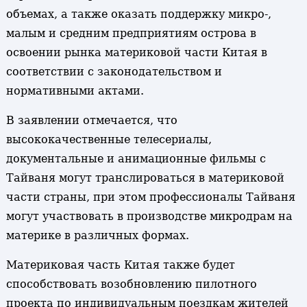
объемах, а также оказать поддержку микро-,
малым и средним предприятиям острова в
освоении рынка материковой части Китая в
соответствии с законодательством и
нормативными актами.
В заявлении отмечается, что
высококачественные телесериалы,
документальные и анимационные фильмы с
Тайваня могут транслироваться в материковой
части страны, при этом профессионалы Тайваня
могут участвовать в производстве микродрам на
материке в различных формах.
Материковая часть Китая также будет
способствовать возобновлению пилотного
проекта по индивидуальным поездкам жителей