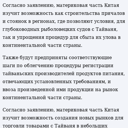
Согласно заявлению, материковая часть Китая
изучит возможность как строительства причалов
и стоянок в регионах, где позволяют условия, для
глубоководных рыболовецких судов с Тайваня,
так и упрощения процедур для сбыта их улова в
континентальной части страны.
Также будут предприняты соответствующие
шаги по облегчению процедуры регистрации
тайваньских производителей продуктов питания,
отвечающих установленных требованиям, и
ввоза произведенной ими продукции на рынок
континентальной части страны.
Согласно заявлению, материковая часть Китая
изучит возможность создания новых рынков для
торговли товарами с Тайваня в небольших