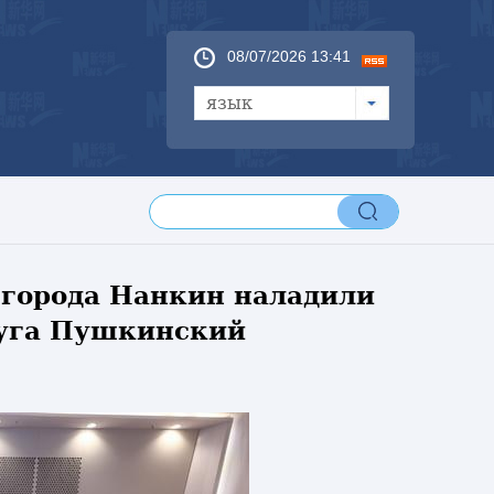
08/07/2026 13:41
язык
 города Нанкин наладили
руга Пушкинский