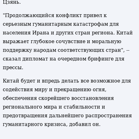
Цзянь.
"Продолжающийся конфликт привел к
серьезным гуманитарным катастрофам для
населения Ирана и других стран региона. Китай
выражает глубокое сочувствие и моральную
поддержку народам соответствующих стран", --
сказал дипломат на очередном брифинге для
прессы.
Китай будет и впредь делать все возможное для
содействия миру и прекращению огня,
обеспечения скорейшего восстановления
регионального мира и стабильности и
предотвращения дальнейшего распространения
гуманитарного кризиса, добавил он.