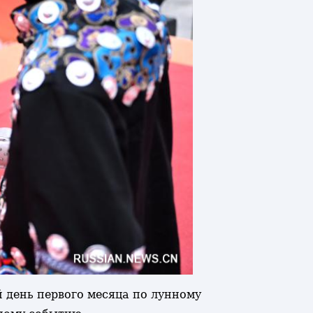
й день первого месяца по лунному