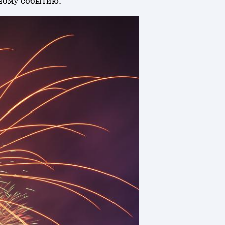
чному событию.