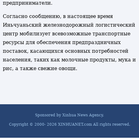
предприниматели.
Согласно сообщению, в настоящее время
Иньчуаньский железнодорожный логистический
центр мобилизует всевозможные транспортные
ресурсы для обеспечения предпраздничных
поставок, касающихся основных потребностей
населения, таких как молочные продукты, мука и
рис, а также свежие овощи.
Sponsored by Xinhua News Agency.
Copyright © 2000-
2026 XINHUANET.com All rights reserved.