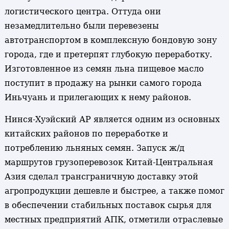
логистического центра. Оттуда они
незамедлительно были перевезены
автотранспортом в комплексную бондовую зону
города, где и претерпят глубокую переработку.
Изготовленное из семян льна пищевое масло
поступит в продажу на рынки самого города
Иньчуань и прилегающих к нему районов.
Нинся-Хуэйский АР является одним из основных
китайских районов по переработке и
потреблению льняных семян. Запуск ж/д
маршрутов грузоперевозок Китай-Центральная
Азия сделал трансграничную доставку этой
агропродукции дешевле и быстрее, а также помог
в обеспечении стабильных поставок сырья для
местных предприятий АПК, отметили отраслевые