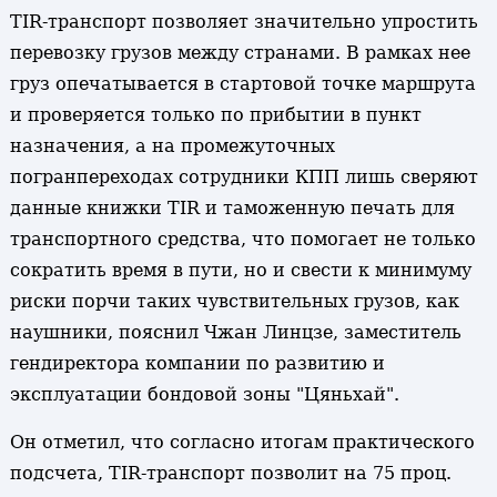
TIR-транспорт позволяет значительно упростить
перевозку грузов между странами. В рамках нее
груз опечатывается в стартовой точке маршрута
и проверяется только по прибытии в пункт
назначения, а на промежуточных
погранпереходах сотрудники КПП лишь сверяют
данные книжки TIR и таможенную печать для
транспортного средства, что помогает не только
сократить время в пути, но и свести к минимуму
риски порчи таких чувствительных грузов, как
наушники, пояснил Чжан Линцзе, заместитель
гендиректора компании по развитию и
эксплуатации бондовой зоны "Цяньхай".
Он отметил, что согласно итогам практического
подсчета, TIR-транспорт позволит на 75 проц.