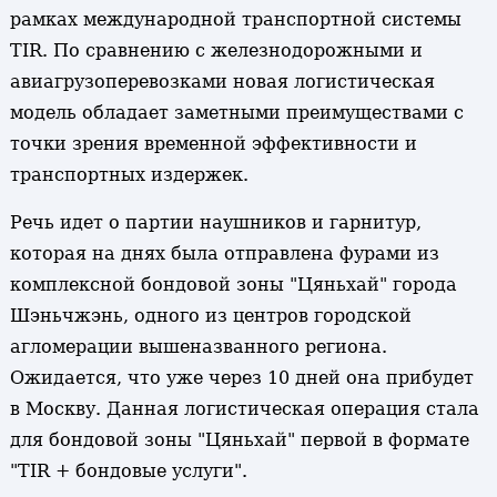
рамках международной транспортной системы
TIR. По сравнению с железнодорожными и
авиагрузоперевозками новая логистическая
модель обладает заметными преимуществами с
точки зрения временной эффективности и
транспортных издержек.
Речь идет о партии наушников и гарнитур,
которая на днях была отправлена фурами из
комплексной бондовой зоны "Цяньхай" города
Шэньчжэнь, одного из центров городской
агломерации вышеназванного региона.
Ожидается, что уже через 10 дней она прибудет
в Москву. Данная логистическая операция стала
для бондовой зоны "Цяньхай" первой в формате
"TIR + бондовые услуги".