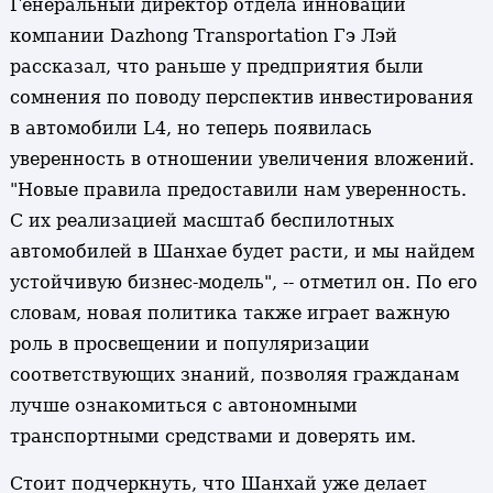
Генеральный директор отдела инноваций
компании Dazhong Transportation Гэ Лэй
рассказал, что раньше у предприятия были
сомнения по поводу перспектив инвестирования
в автомобили L4, но теперь появилась
уверенность в отношении увеличения вложений.
"Новые правила предоставили нам уверенность.
С их реализацией масштаб беспилотных
автомобилей в Шанхае будет расти, и мы найдем
устойчивую бизнес-модель", -- отметил он. По его
словам, новая политика также играет важную
роль в просвещении и популяризации
соответствующих знаний, позволяя гражданам
лучше ознакомиться с автономными
транспортными средствами и доверять им.
Стоит подчеркнуть, что Шанхай уже делает