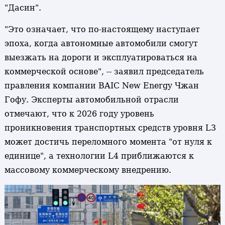
"Дасин".
"Это означает, что по-настоящему наступает
эпоха, когда автономные автомобили смогут
выезжать на дороги и эксплуатироваться на
коммерческой основе", -- заявил председатель
правления компании BAIC New Energy Чжан
Гофу. Эксперты автомобильной отрасли
отмечают, что к 2026 году уровень
проникновения транспортных средств уровня L3
может достичь переломного момента "от нуля к
единице", а технологии L4 приближаются к
массовому коммерческому внедрению.