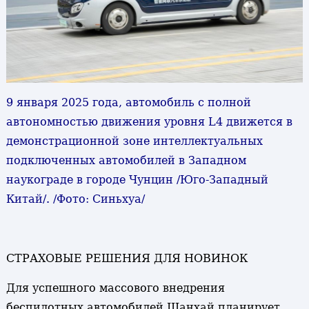
9 января 2025 года, автомобиль с полной
автономностью движения уровня L4 движется в
демонстрационной зоне интеллектуальных
подключенных автомобилей в Западном
наукограде в городе Чунцин /Юго-Западный
Китай/. /Фото: Синьхуа/
СТРАХОВЫЕ РЕШЕНИЯ ДЛЯ НОВИНОК
Для успешного массового внедрения
беспилотных автомобилей Шанхай планирует