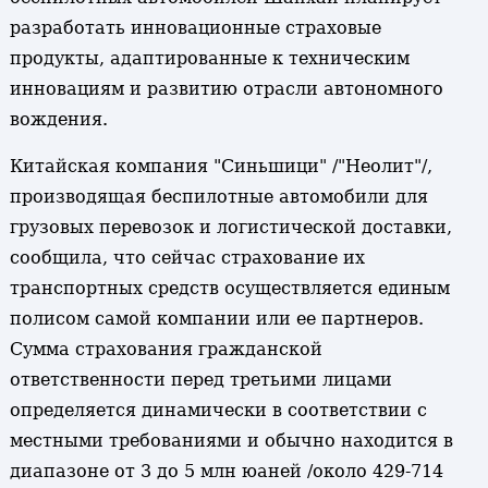
разработать инновационные страховые
продукты, адаптированные к техническим
инновациям и развитию отрасли автономного
вождения.
Китайская компания "Синьшици" /"Неолит"/,
производящая беспилотные автомобили для
грузовых перевозок и логистической доставки,
сообщила, что сейчас страхование их
транспортных средств осуществляется единым
полисом самой компании или ее партнеров.
Сумма страхования гражданской
ответственности перед третьими лицами
определяется динамически в соответствии с
местными требованиями и обычно находится в
диапазоне от 3 до 5 млн юаней /около 429-714