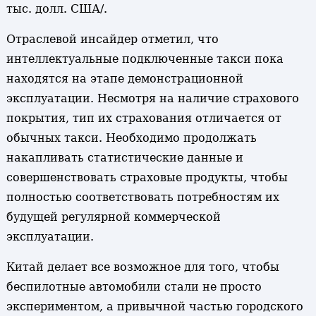
тыс. долл. США/.
Отраслевой инсайдер отметил, что
интеллектуальные подключенные такси пока
находятся на этапе демонстрационной
эксплуатации. Несмотря на наличие страхового
покрытия, тип их страхования отличается от
обычных такси. Необходимо продолжать
накапливать статистические данные и
совершенствовать страховые продукты, чтобы
полностью соответствовать потребностям их
будущей регулярной коммерческой
эксплуатации.
Китай делает все возможное для того, чтобы
беспилотные автомобили стали не просто
экспериментом, а привычной частью городского