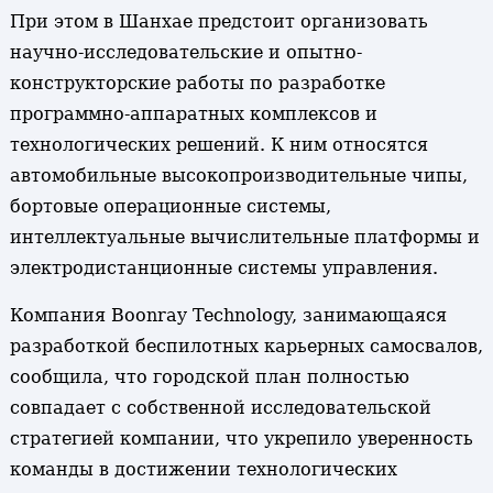
При этом в Шанхае предстоит организовать
научно-исследовательские и опытно-
конструкторские работы по разработке
программно-аппаратных комплексов и
технологических решений. К ним относятся
автомобильные высокопроизводительные чипы,
бортовые операционные системы,
интеллектуальные вычислительные платформы и
электродистанционные системы управления.
Компания Boonray Technology, занимающаяся
разработкой беспилотных карьерных самосвалов,
сообщила, что городской план полностью
совпадает с собственной исследовательской
стратегией компании, что укрепило уверенность
команды в достижении технологических