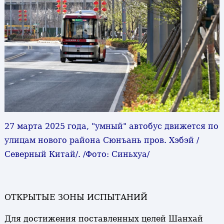
27 марта 2025 года, "умный" автобус движется по
улицам нового района Сюнъань пров. Хэбэй /
Северный Китай/. /Фото: Синьхуа/
ОТКРЫТЫЕ ЗОНЫ ИСПЫТАНИЙ
Для достижения поставленных целей Шанхай