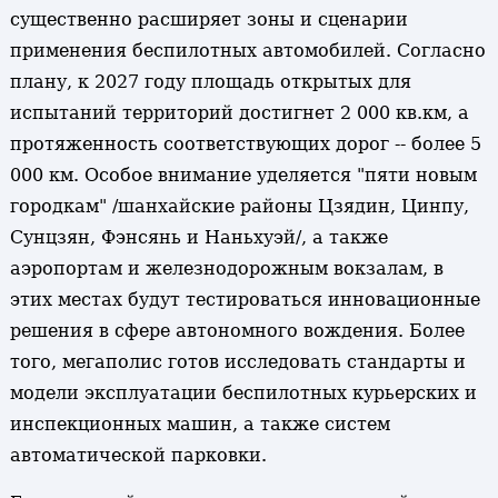
существенно расширяет зоны и сценарии
применения беспилотных автомобилей. Согласно
плану, к 2027 году площадь открытых для
испытаний территорий достигнет 2 000 кв.км, а
протяженность соответствующих дорог -- более 5
000 км. Особое внимание уделяется "пяти новым
городкам" /шанхайские районы Цзядин, Цинпу,
Сунцзян, Фэнсянь и Наньхуэй/, а также
аэропортам и железнодорожным вокзалам, в
этих местах будут тестироваться инновационные
решения в сфере автономного вождения. Более
того, мегаполис готов исследовать стандарты и
модели эксплуатации беспилотных курьерских и
инспекционных машин, а также систем
автоматической парковки.