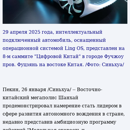
29 апреля 2025 года, интеллектуальный
подключенный автомобиль, оснащенный
операционной системой Ling OS, представлен на
8-м саммите "Цифровой Китай" в городе Фучжоу
пров. Фуцзянь на востоке Китая. /Фото: Синьхуа/
Пекин, 26 января /Синьхуа/ -- Восточно-
китайский мегаполис Шанхай
продемонстрировал намерение стать лидером в
сфере развития автономного вождения в стране,
недавно представив амбициозную программу