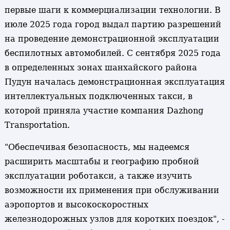
первые шаги к коммерциализации технологии. В
июле 2025 года город выдал партию разрешений
на проведение демонстрационной эксплуатации
беспилотных автомобилей. С сентября 2025 года
в определенных зонах шанхайского района
Пудун началась демонстрационная эксплуатация
интеллектуальных подключенных такси, в
которой приняла участие компания Dazhong
Transportation.
"Обеспечивая безопасность, мы надеемся
расширить масштабы и географию пробной
эксплуатации роботакси, а также изучить
возможности их применения при обслуживании
аэропортов и высокоскоростных
железнодорожных узлов для коротких поездок", -