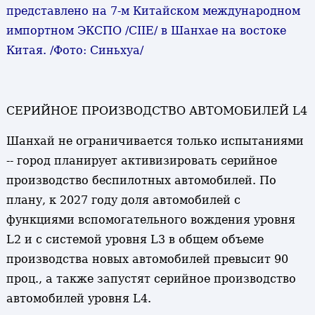
представлено на 7-м Китайском международном
импортном ЭКСПО /CIIE/ в Шанхае на востоке
Китая. /Фото: Синьхуа/
СЕРИЙНОЕ ПРОИЗВОДСТВО АВТОМОБИЛЕЙ L4
Шанхай не ограничивается только испытаниями
-- город планирует активизировать серийное
производство беспилотных автомобилей. По
плану, к 2027 году доля автомобилей с
функциями вспомогательного вождения уровня
L2 и с системой уровня L3 в общем объеме
производства новых автомобилей превысит 90
проц., а также запустят серийное производство
автомобилей уровня L4.