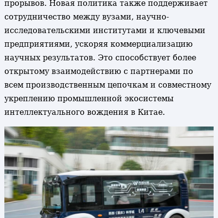
прорывов. Новая политика также поддерживает
сотрудничество между вузами, научно-
исследовательскими институтами и ключевыми
предприятиями, ускоряя коммерциализацию
научных результатов. Это способствует более
открытому взаимодействию с партнерами по
всем производственным цепочкам и совместному
укреплению промышленной экосистемы
интеллектуального вождения в Китае.