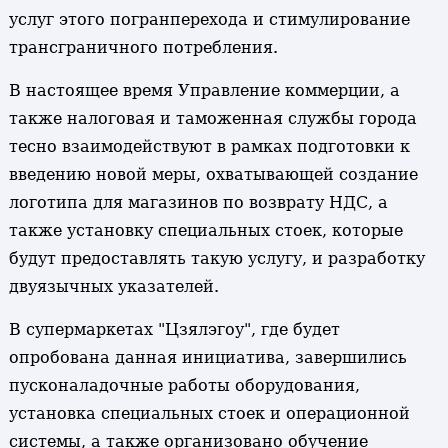
услуг этого погранперехода и стимулирование
трансграничного потребления.
В настоящее время Управление коммерции, а
также налоговая и таможенная службы города
тесно взаимодействуют в рамках подготовки к
введению новой меры, охватывающей создание
логотипа для магазинов по возврату НДС, а
также установку специальных стоек, которые
будут предоставлять такую услугу, и разработку
двуязычных указателей.
В супермаркетах "Цзялэгоу", где будет
опробована данная инициатива, завершились
пусконаладочные работы оборудования,
установка специальных стоек и операционной
системы, а также организовано обучение