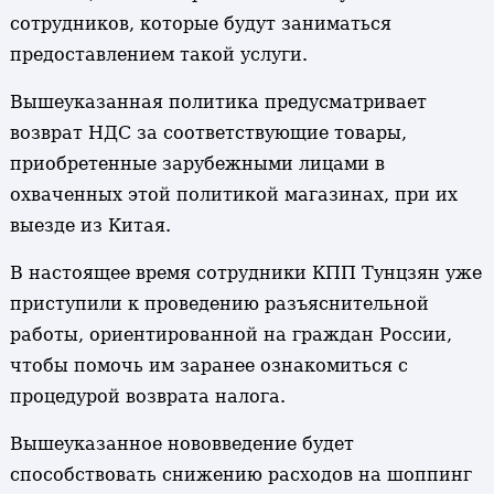
сотрудников, которые будут заниматься
предоставлением такой услуги.
Вышеуказанная политика предусматривает
возврат НДС за соответствующие товары,
приобретенные зарубежными лицами в
охваченных этой политикой магазинах, при их
выезде из Китая.
В настоящее время сотрудники КПП Тунцзян уже
приступили к проведению разъяснительной
работы, ориентированной на граждан России,
чтобы помочь им заранее ознакомиться с
процедурой возврата налога.
Вышеуказанное нововведение будет
способствовать снижению расходов на шоппинг