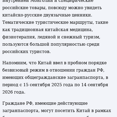
Внутренней Монголии и специфические
российские товары, повсюду можно увидеть
китайско-русские двуязычные ценники.
Тематические туристические маршруты, такие
как традиционная китайская медицина,
физиотерапия, ледяной и снежный туризм,
пользуются большой популярностью среди
российских туристов.
Напомним, что Китай ввел в пробном порядке
безвизовый режим в отношении граждан РФ,
имеющих общегражданские загранпаспорта, в
период с 15 сентября 2025 года по 14 сентября
2026 года.
Граждане РФ, имеющие действующие
загранпаспорта, могут посетить Китай в рамках