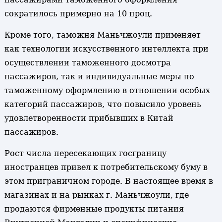
сократилось примерно на 10 проц.
Кроме того, таможня Маньчжоули применяет
как технологии искусственного интеллекта при
осуществлении таможенного досмотра
пассажиров, так и индивидуальные меры по
таможенному оформлению в отношении особых
категорий пассажиров, что повысило уровень
удовлетворенности прибывших в Китай
пассажиров.
Рост числа пересекающих госграницу
иностранцев привел к потребительскому буму в
этом приграничном городе. В настоящее время в
магазинах и на рынках г. Маньчжоули, где
продаются фирменные продукты питания