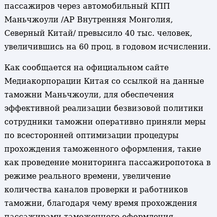
пассажиров через автомобильный КПП
Маньчжоули /АР Внутренняя Монголия,
Северный Китай/ превысило 40 тыс. человек,
увеличившись на 60 проц. в годовом исчислении.
Как сообщается на официальном сайте
Медиакорпорации Китая со ссылкой на данные
таможни Маньчжоули, для обеспечения
эффективной реализации безвизовой политики
сотрудники таможни оперативно приняли меры
по всесторонней оптимизации процедуры
прохождения таможенного оформления, такие
как проведение мониторинга пассажиропотока в
режиме реального времени, увеличение
количества каналов проверки и работников
таможни, благодаря чему время прохождения
пассажирами таможенного оформления