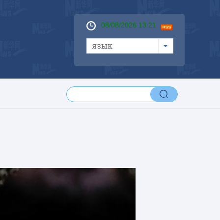
08/08/2026 13:21
язык