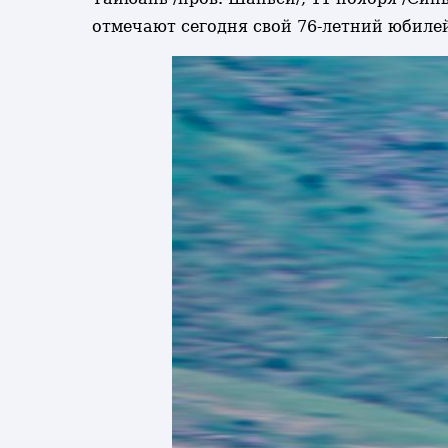
отмечают сегодня свой 76-летний юбиле