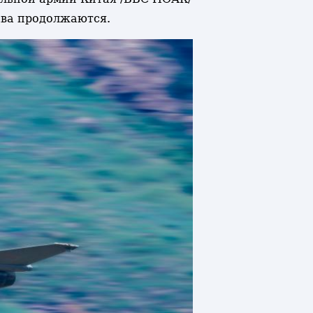
тава продолжаются.