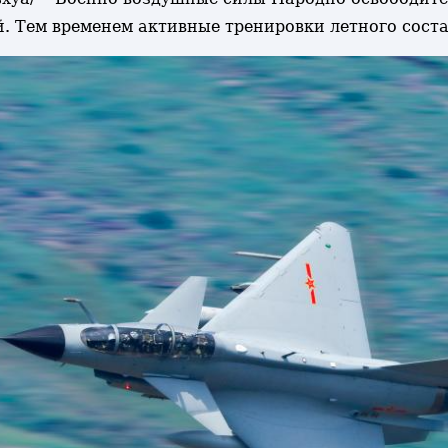
й. Тем временем активные тренировки летного сос