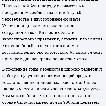
Центральной Азии наряду с совместным
построением сообщества единой судьбы
человечества в двустороннем формате.
Участники диалога высоко оценили
сотрудничество с Китаем в области
экологического управления, отметив, что усилия
Китая по борьбе с опустыниванием и
восстановлению экологического баланса служат
примером для центральноазиатских стран.
В последние годы Узбекистан широко развернул
работу по улучшению окружающей среды и
восстановлению природных экосистем. Лидер
Экологической партии Узбекистана Абдушукур
Хамзаев сообщил, что за последние 5 лет в
стране было посажено почти 900 млн деревьев.