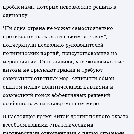
проблемами, которые невозможно решить в
одиночку.
"Ни одна страна не может самостоятельно
противостоять экологическим вызовам", -
подчеркнули несколько руководителей
политических партий, присутствовавших на
мероприятии. Они заявили, что экологические
вызовы не признают границ и требуют
совместных ответных мер. Активный обмен
опытом между политическими партиями и
совместный поиск эффективных решений
особенно важны в современном мире.
В настоящее время Китай достиг полного охвата
всеобъемлющими стратегическими
партнерскими отношениями с пятью странами