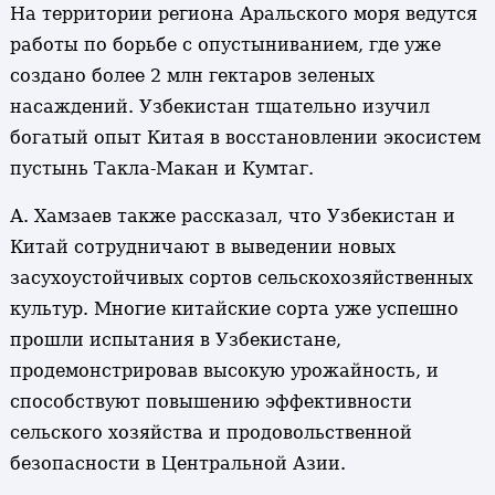
На территории региона Аральского моря ведутся
работы по борьбе с опустыниванием, где уже
создано более 2 млн гектаров зеленых
насаждений. Узбекистан тщательно изучил
богатый опыт Китая в восстановлении экосистем
пустынь Такла-Макан и Кумтаг.
А. Хамзаев также рассказал, что Узбекистан и
Китай сотрудничают в выведении новых
засухоустойчивых сортов сельскохозяйственных
культур. Многие китайские сорта уже успешно
прошли испытания в Узбекистане,
продемонстрировав высокую урожайность, и
способствуют повышению эффективности
сельского хозяйства и продовольственной
безопасности в Центральной Азии.