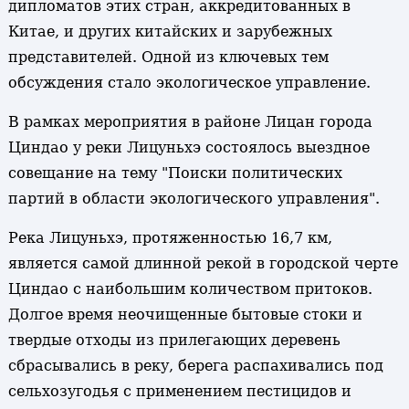
дипломатов этих стран, аккредитованных в
Китае, и других китайских и зарубежных
представителей. Одной из ключевых тем
обсуждения стало экологическое управление.
В рамках мероприятия в районе Лицан города
Циндао у реки Лицуньхэ состоялось выездное
совещание на тему "Поиски политических
партий в области экологического управления".
Река Лицуньхэ, протяженностью 16,7 км,
является самой длинной рекой в городской черте
Циндао с наибольшим количеством притоков.
Долгое время неочищенные бытовые стоки и
твердые отходы из прилегающих деревень
сбрасывались в реку, берега распахивались под
сельхозугодья с применением пестицидов и