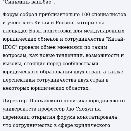
"Синьминь ваньбао".
Форум собрал приблизительно 100 специалистов
и ученых из Китая и России, которые на
площадке Базы подготовки для международных
юридических обменов и сотрудничества "Китай-
ШОС" провели обмен мнениями по таким
вопросам, как новые тенденции, возможности и
вызовы, стоящие перед сообществами
юридического образования двух стран, а также
перспективы сотрудничества двух стран в
некоторых юридических областях.
Директор Шанхайского политико-юридического
университета профессор Лю Сяохун на
церемонии открытия форума констатировала,
что сотрудничество в сфере юридического