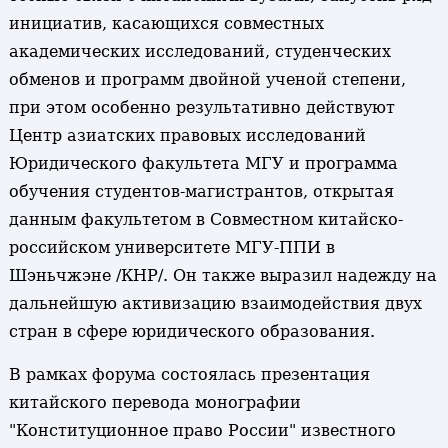
инициатив, касающихся совместных
академических исследований, студенческих
обменов и программ двойной ученой степени,
при этом особенно результативно действуют
Центр азиатских правовых исследований
Юридического факультета МГУ и программа
обучения студентов-магистрантов, открытая
данным факультетом в Совместном китайско-
российском университете МГУ-ППИ в
Шэньчжэне /КНР/. Он также выразил надежду на
дальнейшую активизацию взаимодействия двух
стран в сфере юридического образования.
В рамках форума состоялась презентация
китайского перевода монографии
"Конституционное право России" известного