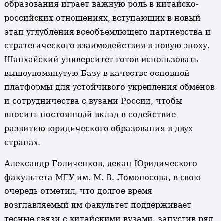
образования играет важную роль в китайско-
российских отношениях, вступающих в новый
этап углубления всеобъемлющего партнерства и
стратегического взаимодействия в новую эпоху.
Шанхайский университет готов использовать
вышеупомянутую Базу в качестве основной
платформы для устойчивого укрепления обменов
и сотрудничества с вузами России, чтобы
вносить постоянный вклад в содействие
развитию юридического образования в двух
странах.
Александр Голиченков, декан Юридического
факультета МГУ им. М. В. Ломоносова, в свою
очередь отметил, что долгое время
возглавляемый им факультет поддерживает
тесные связи с китайскими вузами, запустив ряд