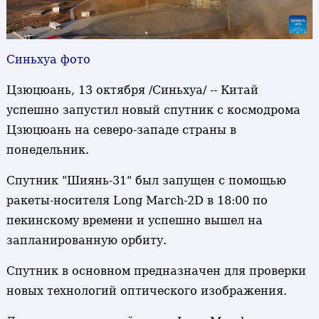
Синьхуа фото
Цзюцюань, 13 октября /Синьхуа/ -- Китай
успешно запустил новый спутник с космодрома
Цзюцюань на северо-западе страны в
понедельник.
Спутник "Шиянь-31" был запущен с помощью
ракеты-носителя Long March-2D в 18:00 по
пекинскому времени и успешно вышел на
запланированную орбиту.
Спутник в основном предназначен для проверки
новых технологий оптического изображения.