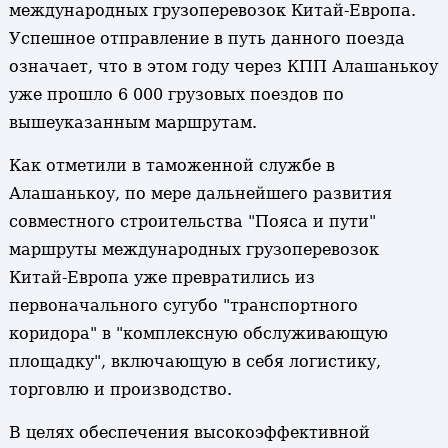
международных грузоперевозок Китай-Европа.
Успешное отправление в путь данного поезда
означает, что в этом году через КПП Алашанькоу
уже прошло 6 000 грузовых поездов по
вышеуказанным маршрутам.
Как отметили в таможенной службе в
Алашанькоу, по мере дальнейшего развития
совместного строительства "Пояса и пути"
маршруты международных грузоперевозок
Китай-Европа уже превратились из
первоначального сугубо "транспортного
коридора" в "комплексную обслуживающую
площадку", включающую в себя логистику,
торговлю и производство.
В целях обеспечения высокоэффективной