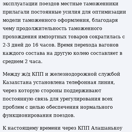
эксплуатации поездов местные таможенники
прилагали постоянные усилия для оптимизации
модели таможенного оформления, благодаря
чему продолжительность таможенного
прохождения импортных товаров сократилась с
2-3 дней до 16 часов. Время перехода вагонов
каждого состава на другую колею составляет в
среднем 2 часа.
Между ж/д КПП и железнодорожной службой
Казахстана установлена телефонная линия,
через которую стороны поддерживают
постоянную связь для урегулирования всех
проблем с целью обеспечения нормального
функционирования поездов.
К настоящему времени через КПП Алашанькоу