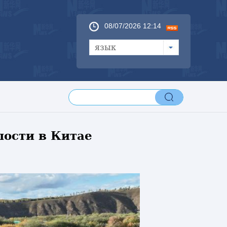
08/07/2026 12:14
язык
лости в Китае