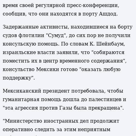
время своей регулярной пресс-конференции,
сообщив, что они находятся в порту Ашдод.
Задержанные активисты, находившиеся на борту
судов флотилии "Сумуд", до сих пор не получили
консульскую помощь. По словам К. Шейнбаум,
израильские власти заявили, что "собираются
поместить их в центр временного содержания",
консульство Мексики готово "оказать любую
поддержку".
Мексиканский президент потребовала, чтобы
гуманитарная помощь дошла до палестинцев и
"эта агрессия против Газы была прекращена".
"Министерство иностранных дел продолжит
оперативно следить за этим неприятным