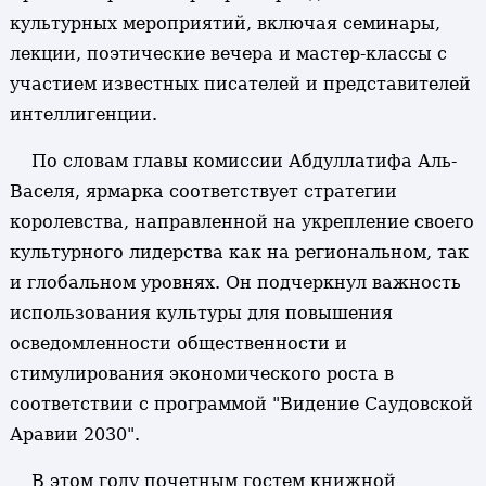
культурных мероприятий, включая семинары,
лекции, поэтические вечера и мастер-классы с
участием известных писателей и представителей
интеллигенции.
По словам главы комиссии Абдуллатифа Аль-
Васеля, ярмарка соответствует стратегии
королевства, направленной на укрепление своего
культурного лидерства как на региональном, так
и глобальном уровнях. Он подчеркнул важность
использования культуры для повышения
осведомленности общественности и
стимулирования экономического роста в
соответствии с программой "Видение Саудовской
Аравии 2030".
В этом году почетным гостем книжной