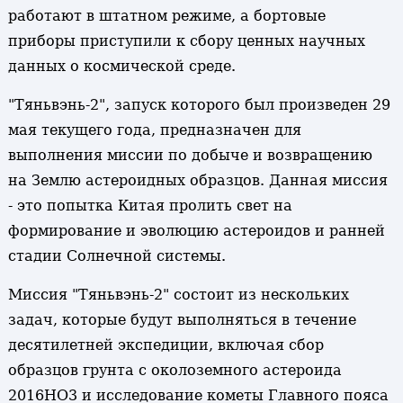
работают в штатном режиме, а бортовые
приборы приступили к сбору ценных научных
данных о космической среде.
"Тяньвэнь-2", запуск которого был произведен 29
мая текущего года, предназначен для
выполнения миссии по добыче и возвращению
на Землю астероидных образцов. Данная миссия
- это попытка Китая пролить свет на
формирование и эволюцию астероидов и ранней
стадии Солнечной системы.
Миссия "Тяньвэнь-2" состоит из нескольких
задач, которые будут выполняться в течение
десятилетней экспедиции, включая сбор
образцов грунта с околоземного астероида
2016HO3 и исследование кометы Главного пояса