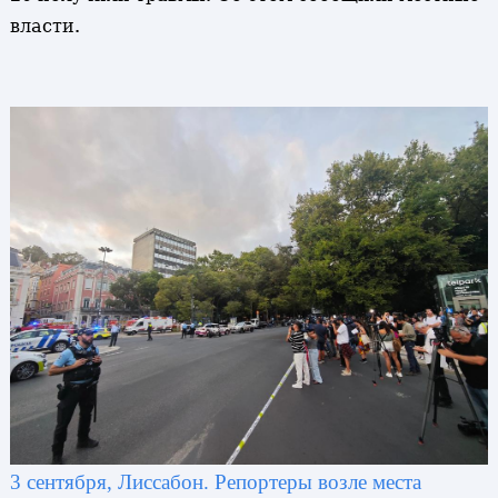
власти.
3 сентября, Лиссабон. Репортеры возле места