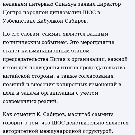
недавнем интервью Синьхуа заявил директор
Центра народной дипломатии ШОС в
Узбекистане Кабулжон Сабиров.
По его словам, саммит является важным
политическим событием. Это мероприятие
станет кульминационным этапом
председательства Китая в организации, важной
вехой для подведения итогов председательства
китайской стороны, а также согласования
позиций и внесения конкретных изменений в
цели и задачи организации с учетом
современных реалий.
Как отметил К. Сабиров, масштаб саммита
говорит о том, что ШОС действительно является
авторитетной международной структурой.