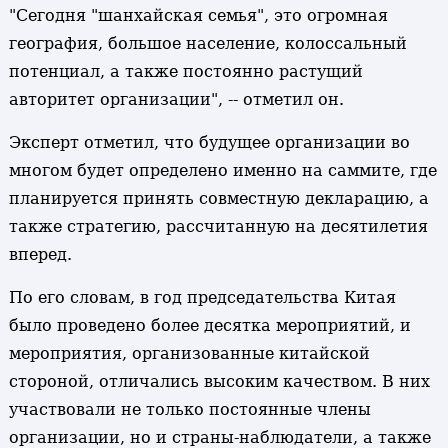
"Сегодня "шанхайская семья", это огромная
география, большое население, колоссальный
потенциал, а также постоянно растущий
авторитет организации", -- отметил он.
Эксперт отметил, что будущее организации во
многом будет определено именно на саммите, где
планируется принять совместную декларацию, а
также стратегию, рассчитанную на десятилетия
вперед.
По его словам, в год председательства Китая
было проведено более десятка мероприятий, и
мероприятия, организованные китайской
стороной, отличались высоким качеством. В них
участвовали не только постоянные члены
организации, но и страны-наблюдатели, а также