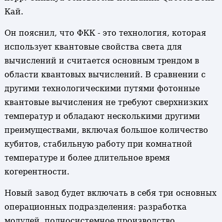
Кай.
Он пояснил, что ФКК - это технология, которая
использует квантовые свойства света для
вычислений и считается основным трендом в
области квантовых вычислений. В сравнении с
другими технологическими путями фотонные
квантовые вычисления не требуют сверхнизких
температур и обладают несколькими другими
преимуществами, включая большое количество
кубитов, стабильную работу при комнатной
температуре и более длительное время
когерентности.
Новый завод будет включать в себя три основных
операционных подразделения: разработка
модулей, полносистемное производство,