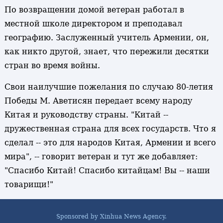
По возвращении домой ветеран работал в
местной школе директором и преподавал
географию. Заслуженный учитель Армении, он,
как никто другой, знает, что пережили десятки
стран во время войны.
Свои наилучшие пожелания по случаю 80-летия
Победы М. Аветисян передает всему народу
Китая и руководству страны. "Китай --
дружественная страна для всех государств. Что я
сделал -- это для народов Китая, Армении и всего
мира", -- говорит ветеран и тут же добавляет:
"Спасибо Китай! Спасибо китайцам! Вы -- наши
товарищи!"
Sponsored by Xinhua News Agency.