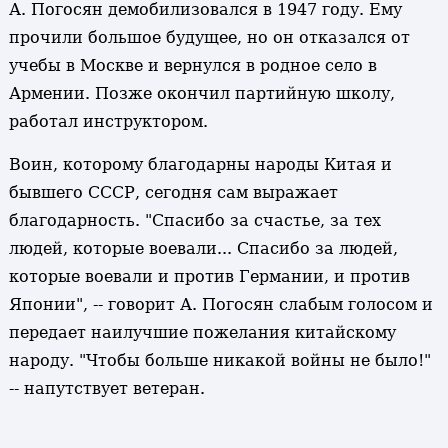
А. Погосян демобилизовался в 1947 году. Ему
прочили большое будущее, но он отказался от
учебы в Москве и вернулся в родное село в
Армении. Позже окончил партийную школу,
работал инструктором.
Воин, которому благодарны народы Китая и
бывшего СССР, сегодня сам выражает
благодарность. "Спасибо за счастье, за тех
людей, которые воевали... Спасибо за людей,
которые воевали и против Германии, и против
Японии", -- говорит А. Погосян слабым голосом и
передает наилучшие пожелания китайскому
народу. "Чтобы больше никакой войны не было!"
-- напутствует ветеран.