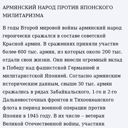
АРМЯНСКИЙ НАРОД ПРОТИВ ЯПОНСКОГО
МИЛИТАРИЗМА
В годы Второй мировой войны армянский народ
героически сражался в составе советской
Красной армии. В сражениях приняли участие
более 600 тыс. армян, из которых около 200 тыс.
отдали свои жизни. Они внесли огромный вклад
в Победу над фашистской Германией и
милитаристской Японией. Согласно армянским
историческим данным, свыше 30 тыс. армян
сражались в рядах Забайкальского, 1-го и 2-го
Дальневосточных фронтов и Тихоокеанского
флота в период военной операции против
Японии в 1945 году. В их числе -- ветеран
Великой Отечественной войны, участник