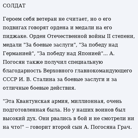
СОЛДАТ
Героем себя ветеран не считает, но о его
подвигах говорят ордена и медали на его
пиджаке. Орден Отечественной войны II степени,
медали "За боевые заслуги", "За победу над
Германией", "За победу над Японией"... А.
Погосян также получил специальную
благодарность Верховного главнокомандующего
СССР И. В. Сталина за боевые заслуги и за
отличные боевые действия.
"Эта Квантунская армия, миллионная, очень
подготовленная была. Но у наших воинов был
высокий дух. Они рвались в бой и не смотрели ни
на что!" -- говорит второй сын А. Погосяна Грач.