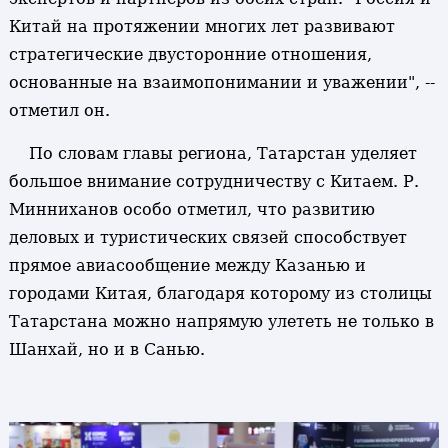
Китай на протяжении многих лет развивают
стратегические двусторонние отношения,
основанные на взаимопонимании и уважении", --
отметил он.
По словам главы региона, Татарстан уделяет
большое внимание сотрудничеству с Китаем. Р.
Минниханов особо отметил, что развитию
деловых и туристических связей способствует
прямое авиасообщение между Казанью и
городами Китая, благодаря которому из столицы
Татарстана можно напрямую улететь не только в
Шанхай, но и в Санью.