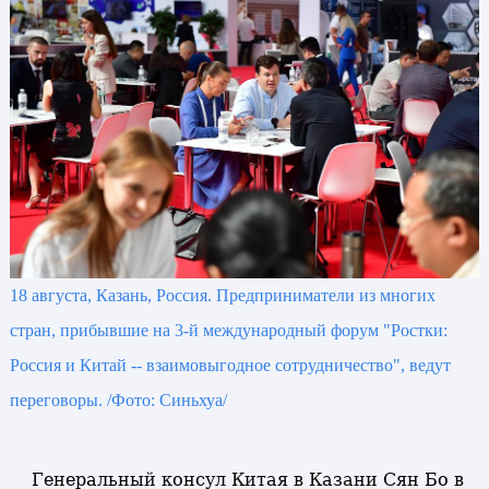
18 августа, Казань, Россия. Предприниматели из многих
стран, прибывшие на 3-й международный форум "Ростки:
Россия и Китай -- взаимовыгодное сотрудничество", ведут
переговоры. /Фото: Синьхуа/
Генеральный консул Китая в Казани Сян Бо в