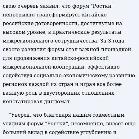
свою очередь заявил, что форум "Ростки"
непрерывно трансформирует китайско-
российские договоренности, достигнутые на
высоком уровне, в практические результаты
межрегионального сотрудничества. За 3 года
своего развития форум стал важной площадкой
для продвижения китайско-российской
межрегиональной кооперации, эффективно
содействуя социально-экономическому развитию
регионов каждой из стран и играя все более
важную роль в двусторонних отношениях,
констатировал дипломат.
"Уверен, что благодаря нашим совместным
усилиям форум "Ростки", несомненно, внесет еще
больший вклад в содействие углублению и