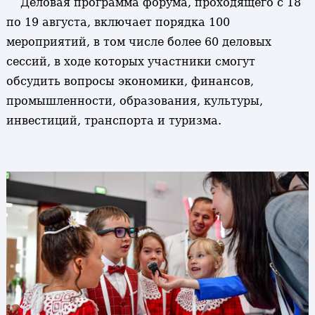
Деловая программа форума, проходящего с 18
по 19 августа, включает порядка 100
мероприятий, в том числе более 60 деловых
сессий, в ходе которых участники смогут
обсудить вопросы экономики, финансов,
промышленности, образования, культуры,
инвестиций, транспорта и туризма.