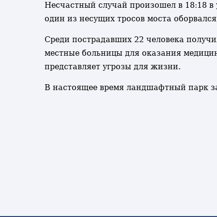
Несчастный случай произошел в 18:18 в 
один из несущих тросов моста оборвался,
Среди пострадавших 22 человека получил
местные больницы для оказания медицин
представляет угрозы для жизни.
В настоящее время ландшафтный парк з