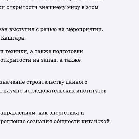
и открытости внешнему миру в этом
уан выступил с речью на мероприятии.
 Кашгара.
и техники, а также подготовки
открытости на запад, а также
 значение строительству данного
 научно-исследовательских институтов
аправлениям, как энергетика и
укрепление сознания общности китайской