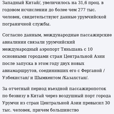
Западный Китай/, увеличилось на 31,6 проц. в
годовом исчислении до более чем 277 тыс.
человек, свидетельствуют данные урумчийской
пограничной службы.
Согласно данным, международные пассажирские
авиалинии связали урумчийский
международный аэропорт Тяньшань с 10
основными городами стран Центральной Азии
после запуска в этом году двух новых
авиамаршрутов, соединивших его с Ферганой /
Узбекистан/ и Шымкентом /Казахстан/.
За отчетный период въездной пассажиропоток
по безвизу в Китай через воздушный порт города
Урумчи из стран Центральной Азии превысил 30
тыс. человек, причем большинство