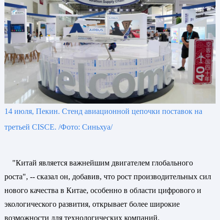
14 июля, Пекин. Стенд авиационной цепочки поставок на
третьей CISCE. /Фото: Синьхуа/
"Китай является важнейшим двигателем глобального
роста", -- сказал он, добавив, что рост производительных сил
нового качества в Китае, особенно в области цифрового и
экологического развития, открывает более широкие
возможности для технологических компаний.