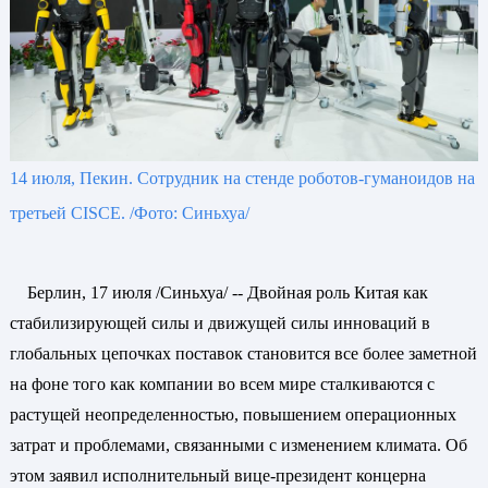
14 июля, Пекин. Сотрудник на стенде роботов-гуманоидов на
третьей CISCE. /Фото: Синьхуа/
Берлин, 17 июля /Синьхуа/ -- Двойная роль Китая как
стабилизирующей силы и движущей силы инноваций в
глобальных цепочках поставок становится все более заметной
на фоне того как компании во всем мире сталкиваются с
растущей неопределенностью, повышением операционных
затрат и проблемами, связанными с изменением климата. Об
этом заявил исполнительный вице-президент концерна