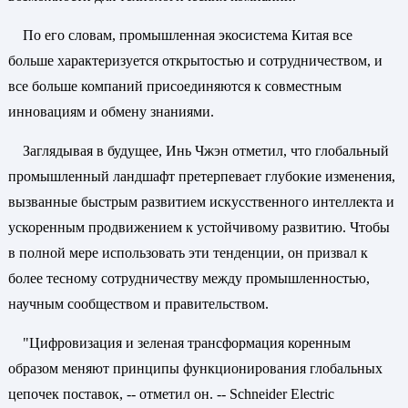
По его словам, промышленная экосистема Китая все
больше характеризуется открытостью и сотрудничеством, и
все больше компаний присоединяются к совместным
инновациям и обмену знаниями.
Заглядывая в будущее, Инь Чжэн отметил, что глобальный
промышленный ландшафт претерпевает глубокие изменения,
вызванные быстрым развитием искусственного интеллекта и
ускоренным продвижением к устойчивому развитию. Чтобы
в полной мере использовать эти тенденции, он призвал к
более тесному сотрудничеству между промышленностью,
научным сообществом и правительством.
"Цифровизация и зеленая трансформация коренным
образом меняют принципы функционирования глобальных
цепочек поставок, -- отметил он. -- Schneider Electric