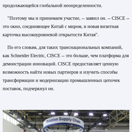
продолжающейся глобальной неопределенности.
"Поэтому мы и принимаем участие, -- заявил он. -- CISCE --
это окно, соединяющее Китай с миром, и новая визитная
карточка высокоуровневой открытости Китая".
По его словам, для таких транснациональных компаний,
как Schneider Electric, CISCE -- это больше, чем платформа для
демонстрации инноваций. CISCE предоставляет ценную
возможность найти новых партнеров и изучить способы
трансформации и модернизации промышленных цепочек
поставок, подчеркнул он.