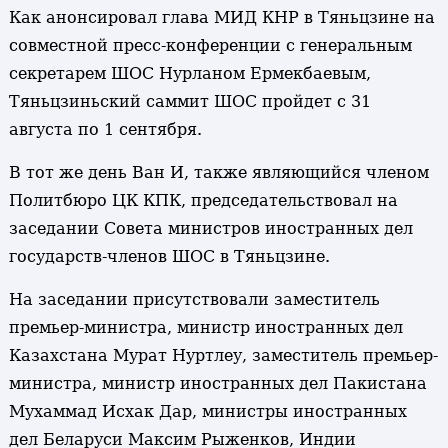
Как анонсировал глава МИД КНР в Тяньцзине на
совместной пресс-конференции с генеральным
секретарем ШОС Нурланом Ермекбаевым,
Тяньцзиньский саммит ШОС пройдет с 31
августа по 1 сентября.
В тот же день Ван И, также являющийся членом
Политбюро ЦК КПК, председательствовал на
заседании Совета министров иностранных дел
государств-членов ШОС в Тяньцзине.
На заседании присутствовали заместитель
премьер-министра, министр иностранных дел
Казахстана Мурат Нуртлеу, заместитель премьер-
министра, министр иностранных дел Пакистана
Мухаммад Исхак Дар, министры иностранных
дел Беларуси Максим Рыженков, Индии