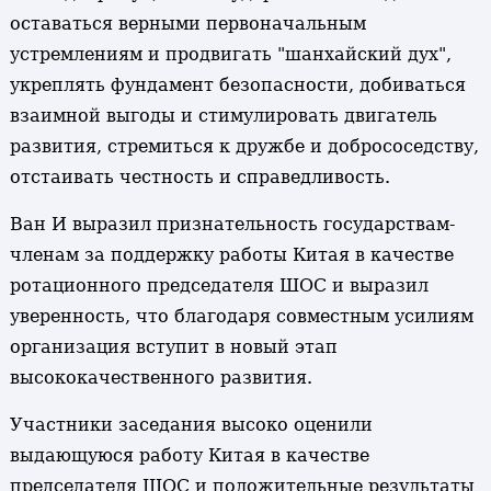
оставаться верными первоначальным
устремлениям и продвигать "шанхайский дух",
укреплять фундамент безопасности, добиваться
взаимной выгоды и стимулировать двигатель
развития, стремиться к дружбе и добрососедству,
отстаивать честность и справедливость.
Ван И выразил признательность государствам-
членам за поддержку работы Китая в качестве
ротационного председателя ШОС и выразил
уверенность, что благодаря совместным усилиям
организация вступит в новый этап
высококачественного развития.
Участники заседания высоко оценили
выдающуюся работу Китая в качестве
председателя ШОС и положительные результаты