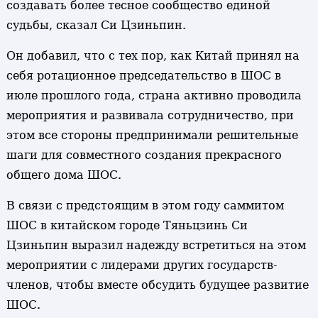
создавать более тесное сообщество единой
судьбы, сказал Си Цзиньпин.
Он добавил, что с тех пор, как Китай принял на
себя ротационное председательство в ШОС в
июле прошлого года, страна активно проводила
мероприятия и развивала сотрудничество, при
этом все стороны предпринимали решительные
шаги для совместного создания прекрасного
общего дома ШОС.
В связи с предстоящим в этом году саммитом
ШОС в китайском городе Тяньцзинь Си
Цзиньпин выразил надежду встретиться на этом
мероприятии с лидерами других государств-
членов, чтобы вместе обсудить будущее развитие
ШОС.