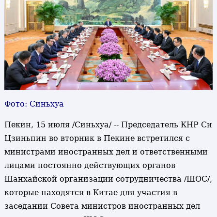
Фото: Синьхуа
Пекин, 15 июля /Синьхуа/ -- Председатель КНР Си
Цзиньпин во вторник в Пекине встретился с
министрами иностранных дел и ответственными
лицами постоянно действующих органов
Шанхайской организации сотрудничества /ШОС/,
которые находятся в Китае для участия в
заседании Совета министров иностранных дел