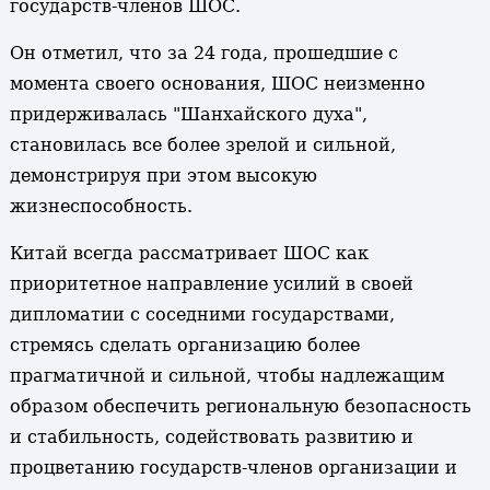
государств-членов ШОС.
Он отметил, что за 24 года, прошедшие с
момента своего основания, ШОС неизменно
придерживалась "Шанхайского духа",
становилась все более зрелой и сильной,
демонстрируя при этом высокую
жизнеспособность.
Китай всегда рассматривает ШОС как
приоритетное направление усилий в своей
дипломатии с соседними государствами,
стремясь сделать организацию более
прагматичной и сильной, чтобы надлежащим
образом обеспечить региональную безопасность
и стабильность, содействовать развитию и
процветанию государств-членов организации и