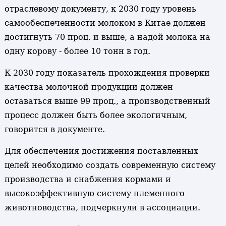
отраслевому документу, к 2030 году уровень
самообеспеченности молоком в Китае должен
достигнуть 70 проц. и выше, а надой молока на
одну корову - более 10 тонн в год.
К 2030 году показатель прохождения проверки
качества молочной продукции должен
оставаться выше 99 проц., а производственный
процесс должен быть более экологичным,
говорится в документе.
Для обеспечения достижения поставленных
целей необходимо создать современную систему
производства и снабжения кормами и
высокоэффективную систему племенного
животноводства, подчеркнули в ассоциации.