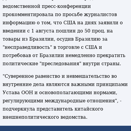
ведомственной пресс-конференции
прокомментировала по просьбе журналистов
информацию о том, что США на днях заявили о
введении с 1 августа пошлин до 50 проц. на
товары из Бразилии, осудив Бразилию за
"несправедливость" в торговле с США и
потребовав от Бразилии немедленно прекратить
политические "преследования" внутри страны.
"Суверенное равенство и невмешательство во
внутренние дела являются важными принципами
Устава ООН и основополагающими нормами,
регулирующими международные отношения", -
подчеркнула представитель китайского
внешнеполитического ведомства.