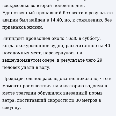
воскресенье во второй половине дня.
Единственный пропавший без вести в результате
аварии был найден в 14:40, но, к сожалению, без
признаков жизни.
Инцидент произошел около 16:30 в субботу,
когда экскурсионное судно, рассчитанное на 40
посадочных мест, перевернулось на
вышеупомянутом озере, в результате чего 29
человек упали в воду.
Предварительное расследование показало, что в
момент происшествия на акваторию водоема в
месте трагедии обрушился внезапный порыв
ветра, достигавший скорости до 30 метров в
секунду.